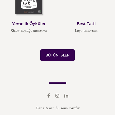
Yemelik Öyküler
Best Tatil
Kitap kapağı tasarımı
Logo tasarımı
BÜTÜN İŞLER
Her sitenin bi' sonu vardır