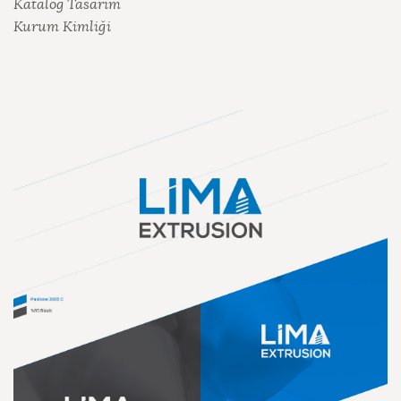
Katalog Tasarım
Kurum Kimliği