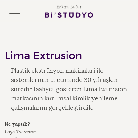
Lima Extrusion
Plastik ekstrüzyon makinalari ile
sistemlerinin üretiminde 30 yılı aşkın
süredir faaliyet gösteren Lima Extrusion
markasının kurumsal kimlik yenileme
çalışmalarını gerçekleştirdik.
Ne yaptık?
Logo Tasarımı