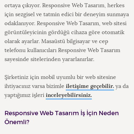
ortaya çıkıyor. Responsive Web Tasarım, herkes
için sezgisel ve tatmin edici bir deneyim sunmaya
odaklanıyor. Responsive Web Tasarım, web sitesi
görüntüleyicinin gördüğü cihaza göre otomatik
olarak ayarlar. Masaüstü bilgisayar ve cep
telefonu kullanıcıları Responsive Web Tasarım
sayesinde sitelerinden yararlanırlar.
Şirketiniz için mobil uyumlu bir web sitesine
iletişime geçebilir.
ihtiyacınız varsa bizimle
ya da
inceleyebilirsiniz.
yaptığımız işleri
Responsive Web Tasarım İş İçin Neden
Önemli?