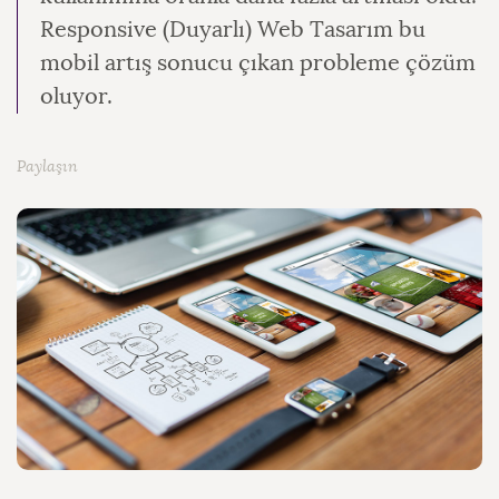
Responsive (Duyarlı) Web Tasarım bu
mobil artış sonucu çıkan probleme çözüm
oluyor.
Paylaşın