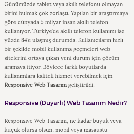
Günümüzde tablet veya akıllı telefonu olmayan
birini bulmak çok zorlaştı. Yapılan bir araştırmaya
göre dünyada 5 milyar insan akıllı telefon
kullanıyor. Türkiye’de akıllı telefon kullanımı ise
yüzde 84’e ulaşmış durumda. Kullanıcıların hızlı
bir şekilde mobil kullanıma geçmeleri web
sitelerini ortaya çıkan yeni durum için çözüm
aramaya itiyor. Böylece farklı boyutlarda
kullanımlara kaliteli hizmet verebilmek için
Responsive Web Tasarım
geliştirildi.
Responsive (Duyarlı) Web Tasarım Nedir?
Responsive Web Tasarım, ne kadar büyük veya
küçük olursa olsun, mobil veya masaüstü