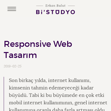
Responsive Web
Tasarım
2019-02-25
Son birkaç yılda, internet kullanımı,
kimsenin tahmin edemeyeceği kadar
büyüdü. Tabi ki bu büyümede en çok etki
mobil internet kullanımının, genel internet
kullanımına oranla daha fazla artması oldu.