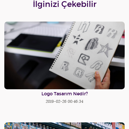
İlginizi Çekebilir
Logo Tasarım Nedir?
2019-02-26 00:46:34