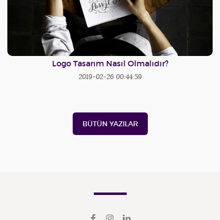
Logo Tasarım Nasıl Olmalıdır?
2019-02-26 00:44:59
BÜTÜN YAZILAR