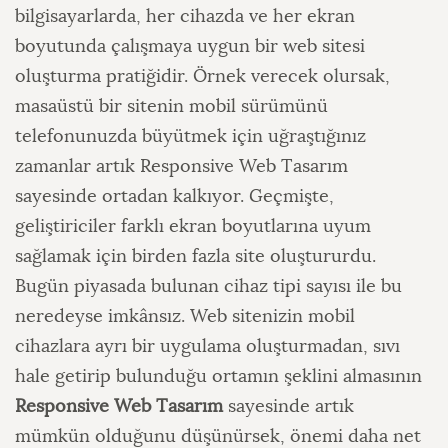
bilgisayarlarda, her cihazda ve her ekran
boyutunda çalışmaya uygun bir web sitesi
oluşturma pratiğidir. Örnek verecek olursak,
masaüstü bir sitenin mobil sürümünü
telefonunuzda büyütmek için uğraştığınız
zamanlar artık Responsive Web Tasarım
sayesinde ortadan kalkıyor. Geçmişte,
geliştiriciler farklı ekran boyutlarına uyum
sağlamak için birden fazla site oluştururdu.
Bugün piyasada bulunan cihaz tipi sayısı ile bu
neredeyse imkânsız. Web sitenizin mobil
cihazlara ayrı bir uygulama oluşturmadan, sıvı
hale getirip bulunduğu ortamın şeklini almasının
Responsive Web Tasarım
sayesinde artık
mümkün olduğunu düşünürsek, önemi daha net