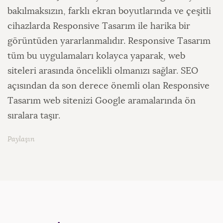
bakılmaksızın, farklı ekran boyutlarında ve çeşitli
cihazlarda Responsive Tasarım ile harika bir
görüntüden yararlanmalıdır. Responsive Tasarım
tüm bu uygulamaları kolayca yaparak, web
siteleri arasında öncelikli olmanızı sağlar. SEO
açısından da son derece önemli olan Responsive
Tasarım web sitenizi Google aramalarında ön
sıralara taşır.
Paylaşın